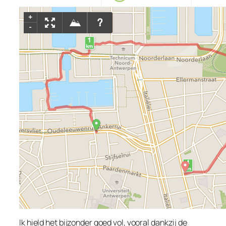
Ik hield het bijzonder goed vol, vooral dankzij de