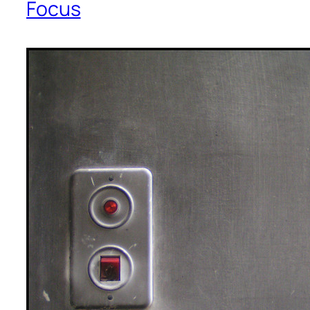
Focus