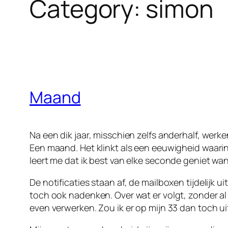
Category:
simon
Maand
Na een dik jaar, misschien zelfs anderhalf, werk
Een maand. Het klinkt als een eeuwigheid waarin 
leert me dat ik best van elke seconde geniet wan
De notificaties staan af, de mailboxen tijdelijk 
toch ook nadenken. Over wat er volgt, zonder al 
even verwerken. Zou ik er op mijn 33 dan toch ui