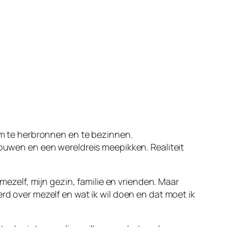
 om te herbronnen en te bezinnen.
bouwen en een wereldreis meepikken. Realiteit
 mezelf, mijn gezin, familie en vrienden. Maar
rd over mezelf en wat ik wil doen en dat moet ik