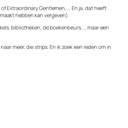
of Extraordinary Gentlemen, … En ja, dat heeft
 gemaakt hebben kan vergeven).
nkels, bibliotheken, de boekenbeurs, … maar een
 naar meer, die strips. En ik zoek een reden om in