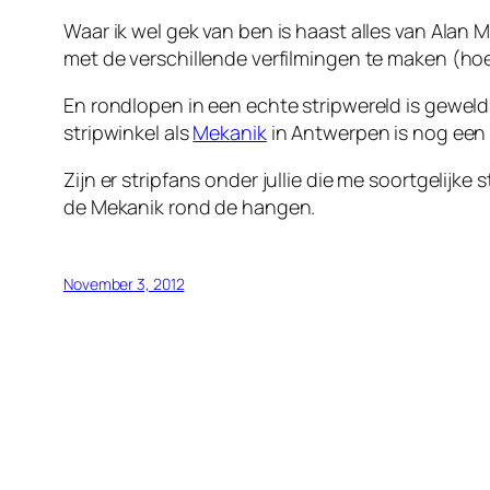
Waar ik wel gek van ben is haast alles van Alan
met de verschillende verfilmingen te maken (ho
En rondlopen in een echte stripwereld is geweld
stripwinkel als
Mekanik
in Antwerpen is nog een 
Zijn er stripfans onder jullie die me soortgelijk
de Mekanik rond de hangen.
November 3, 2012