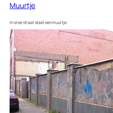
Muurtje
In onze straat staat een muurtje.