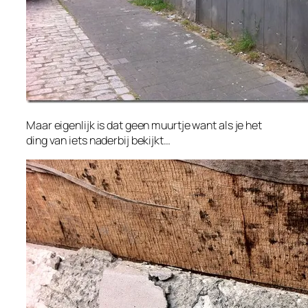
Maar eigenlijk is dat geen muurtje want als je het
ding van iets naderbij bekijkt…