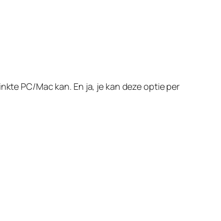
inkte PC/Mac kan. En ja, je kan deze optie per