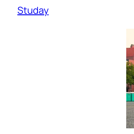
Studay