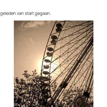
r geleden van start gegaan.