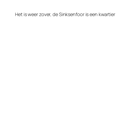
Het is weer zover, de Sinksenfoor is een kwartie