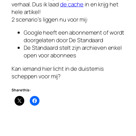
verhaal. Dus ik laad
de cache
in en krijg het
hele artikel!
2 scenario’s liggen nu voor mij:
Google heeft een abonnement of wordt
doorgelaten door De Standaard
De Standaard stelt zijn archieven enkel
open voor abonnees
Kan iemand hier licht in de duisternis
scheppen voor mij?
Share this: