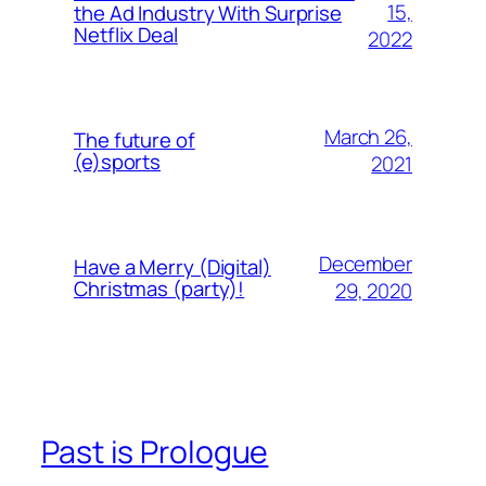
15,
the Ad Industry With Surprise
Netflix Deal
2022
March 26,
The future of
(e)sports
2021
December
Have a Merry (Digital)
Christmas (party)!
29, 2020
Past is Prologue