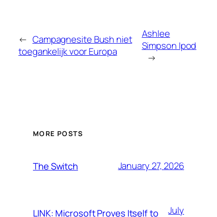
Ashlee
←
Campagnesite Bush niet
Simpson Ipod
toegankelijk voor Europa
→
MORE POSTS
January 27, 2026
The Switch
July
LINK: Microsoft Proves Itself to