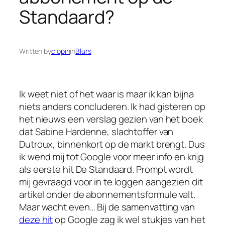
Standaard?
Written by
clopin
in
Blurs
Ik weet niet of het waar is maar ik kan bijna
niets anders concluderen. Ik had gisteren op
het nieuws een verslag gezien van het boek
dat Sabine Hardenne, slachtoffer van
Dutroux, binnenkort op de markt brengt. Dus
ik wend mij tot Google voor meer info en krijg
als eerste hit De Standaard. Prompt wordt
mij gevraagd voor in te loggen aangezien dit
artikel onder de abonnementsformule valt.
Maar wacht even… Bij de samenvatting van
deze hit
op Google zag ik wel stukjes van het