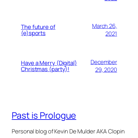
March 26,
The future of
(e)sports
2021
December
Have a Merry (Digital)
Christmas (party)!
29, 2020
Past is Prologue
Personal blog of Kevin De Mulder AKA Clopin