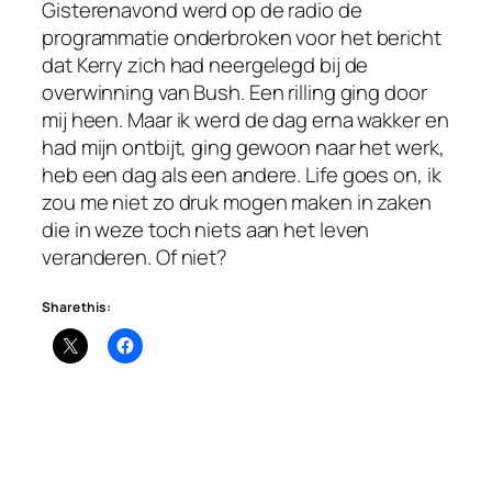
Gisterenavond werd op de radio de
programmatie onderbroken voor het bericht
dat Kerry zich had neergelegd bij de
overwinning van Bush. Een rilling ging door
mij heen. Maar ik werd de dag erna wakker en
had mijn ontbijt, ging gewoon naar het werk,
heb een dag als een andere. Life goes on, ik
zou me niet zo druk mogen maken in zaken
die in weze toch niets aan het leven
veranderen. Of niet?
Share this: