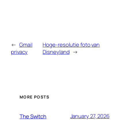
←
Gmail
Hoge-resolutie foto van
privacy
Disneyland
→
MORE POSTS
January 27, 2026
The Switch