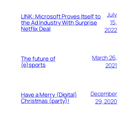
July
LINK: Microsoft Proves Itself to
15,
the Ad Industry With Surprise
Netflix Deal
2022
March 26,
The future of
(e)sports
2021
December
Have a Merry (Digital)
Christmas (party)!
29, 2020