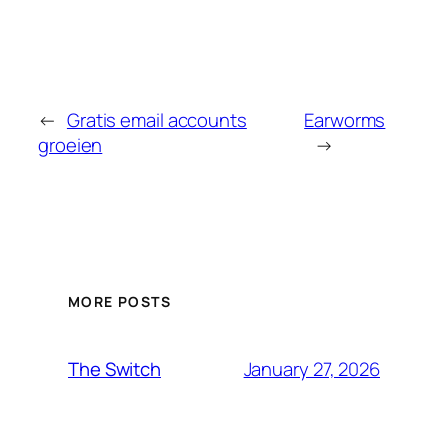
←
Gratis email accounts
Earworms
groeien
→
MORE POSTS
January 27, 2026
The Switch