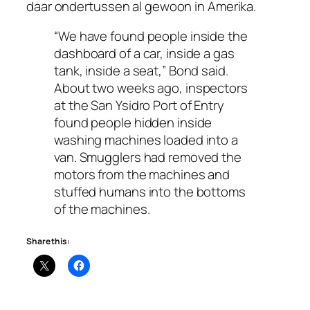
daar ondertussen al gewoon in Amerika.
“We have found people inside the
dashboard of a car, inside a gas
tank, inside a seat,” Bond said.
About two weeks ago, inspectors
at the San Ysidro Port of Entry
found people hidden inside
washing machines loaded into a
van. Smugglers had removed the
motors from the machines and
stuffed humans into the bottoms
of the machines.
Share this: