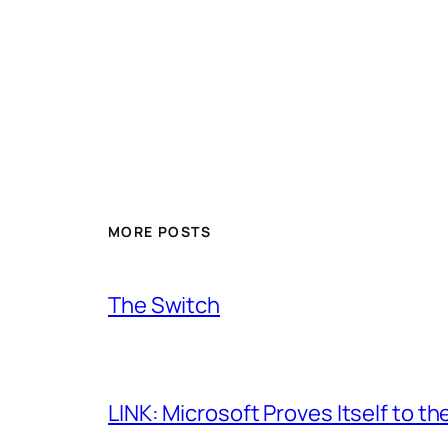
MORE POSTS
The Switch
LINK: Microsoft Proves Itself to th