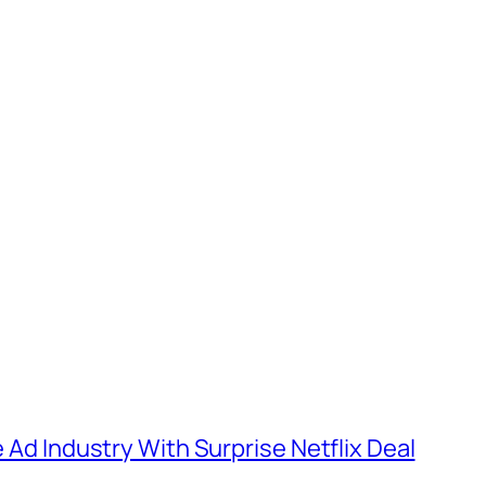
e Ad Industry With Surprise Netflix Deal