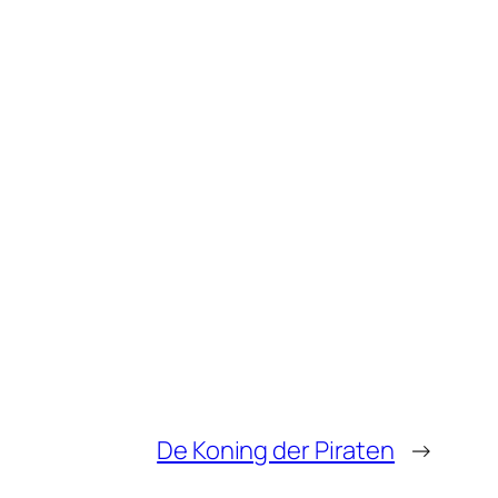
De Koning der Piraten
→