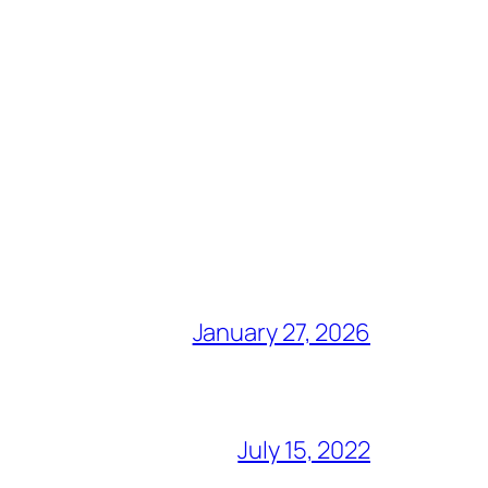
January 27, 2026
July 15, 2022