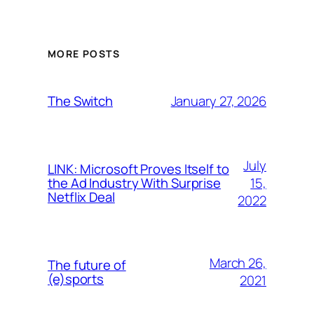
MORE POSTS
January 27, 2026
The Switch
July
LINK: Microsoft Proves Itself to
15,
the Ad Industry With Surprise
Netflix Deal
2022
March 26,
The future of
(e)sports
2021