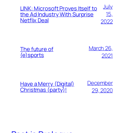
July
LINK: Microsoft Proves Itself to
15,
the Ad Industry With Surprise
Netflix Deal
2022
March 26,
The future of
(e)sports
2021
December
Have a Merry (Digital)
Christmas (party)!
29, 2020