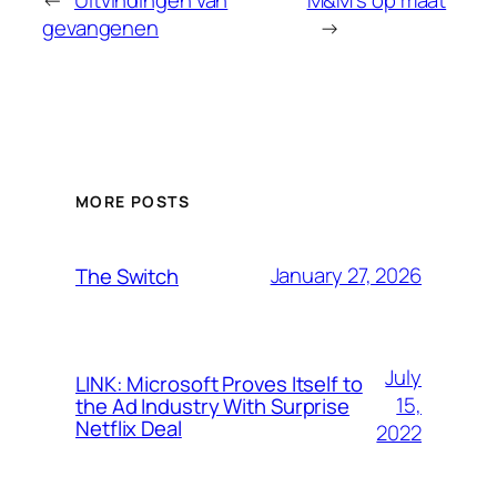
gevangenen
→
MORE POSTS
January 27, 2026
The Switch
July
LINK: Microsoft Proves Itself to
15,
the Ad Industry With Surprise
Netflix Deal
2022