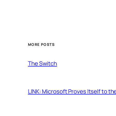
MORE POSTS
The Switch
LINK: Microsoft Proves Itself to th