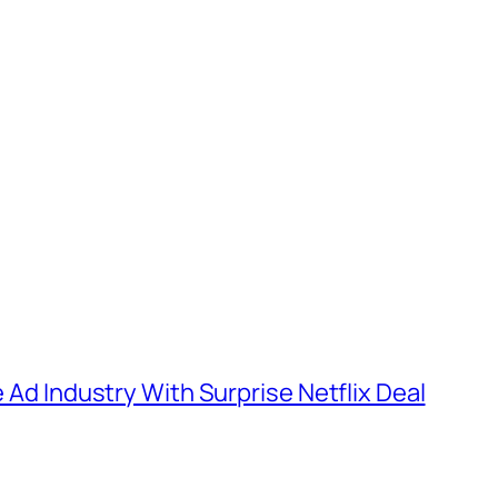
e Ad Industry With Surprise Netflix Deal