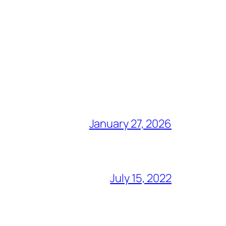
January 27, 2026
July 15, 2022