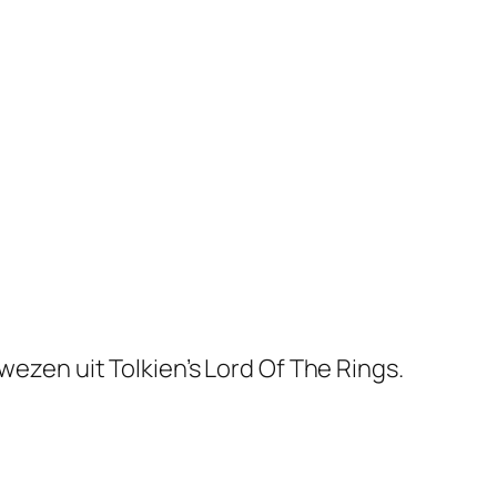
zen uit Tolkien’s Lord Of The Rings.