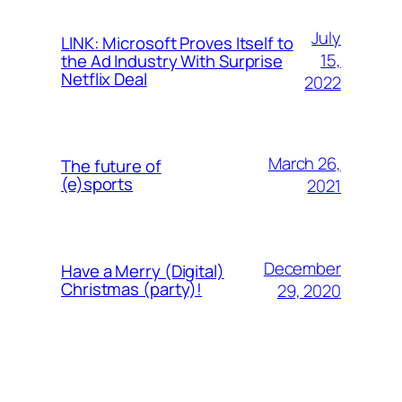
July
LINK: Microsoft Proves Itself to
15,
the Ad Industry With Surprise
Netflix Deal
2022
March 26,
The future of
(e)sports
2021
December
Have a Merry (Digital)
Christmas (party)!
29, 2020