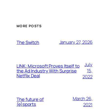
MORE POSTS
January 27, 2026
The Switch
July
LINK: Microsoft Proves Itself to
15,
the Ad Industry With Surprise
Netflix Deal
2022
March 26,
The future of
(e)sports
2021