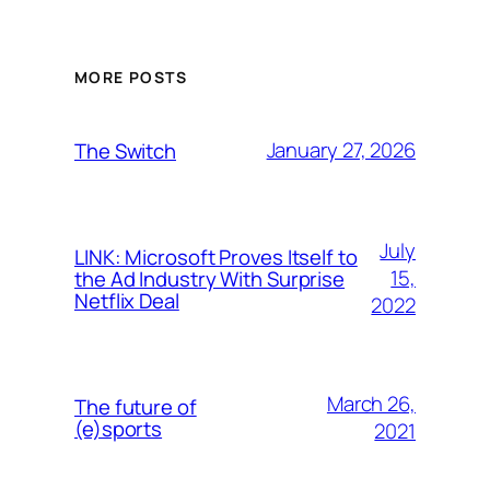
MORE POSTS
January 27, 2026
The Switch
July
LINK: Microsoft Proves Itself to
15,
the Ad Industry With Surprise
Netflix Deal
2022
March 26,
The future of
(e)sports
2021