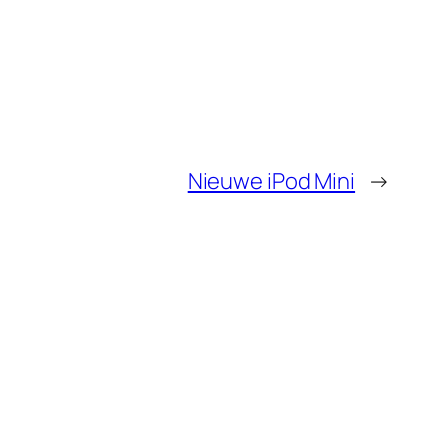
Nieuwe iPod Mini
→