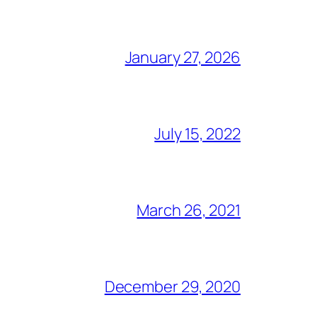
January 27, 2026
July 15, 2022
March 26, 2021
December 29, 2020