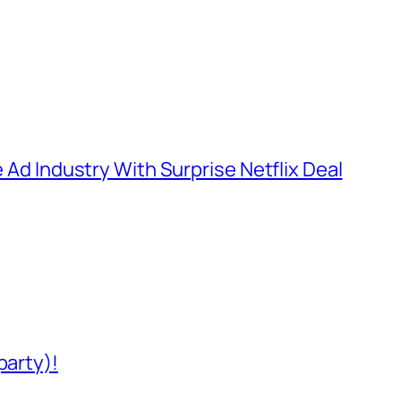
e Ad Industry With Surprise Netflix Deal
party)!