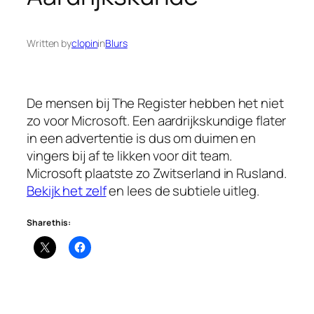
Written by
clopin
in
Blurs
De mensen bij The Register hebben het niet
zo voor Microsoft. Een aardrijkskundige flater
in een advertentie is dus om duimen en
vingers bij af te likken voor dit team.
Microsoft plaatste zo Zwitserland in Rusland.
Bekijk het zelf
en lees de subtiele uitleg.
Share this: