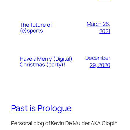
March 26,
The future of
(e)sports
2021
December
Have a Merry (Digital)
Christmas (party)!
29, 2020
Past is Prologue
Personal blog of Kevin De Mulder AKA Clopin