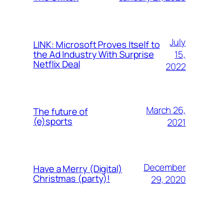
July
LINK: Microsoft Proves Itself to
15,
the Ad Industry With Surprise
Netflix Deal
2022
March 26,
The future of
(e)sports
2021
December
Have a Merry (Digital)
Christmas (party)!
29, 2020