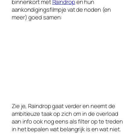
binnenkort met
Raindrop
en hun
aankondigingsfilmpje vat de noden (en
meer) goed samen:
Zie je, Raindrop gaat verder en neemt de
ambitieuze taak op zich om in de overload
aan info ook nog eens als filter op te treden
in het bepalen wat belangrijk is en wat niet.