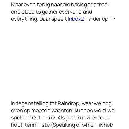
Maar even terug naar die basisgedachte:
one place to gather everyone and
everything. Daar speelt
Inbox2
harder op in:
In tegenstelling tot Raindrop, waar we nog
even op moeten wachten, kunnen we al wel
spelen met Inbox2. Als je een invite-code
hebt, tenminste (Speaking of which, ik heb