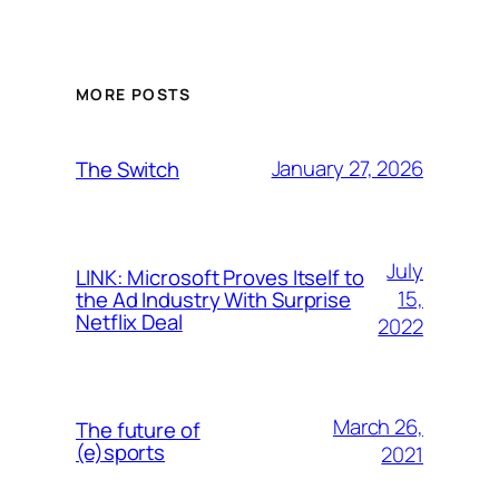
MORE POSTS
January 27, 2026
The Switch
July
LINK: Microsoft Proves Itself to
15,
the Ad Industry With Surprise
Netflix Deal
2022
March 26,
The future of
(e)sports
2021