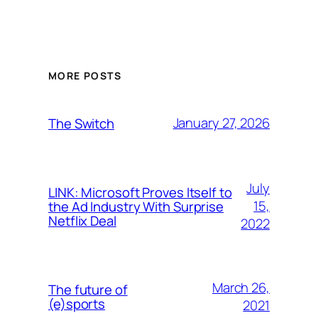
MORE POSTS
January 27, 2026
The Switch
July
LINK: Microsoft Proves Itself to
15,
the Ad Industry With Surprise
Netflix Deal
2022
March 26,
The future of
(e)sports
2021