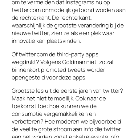
om te vermelden dat instagrams nu op
twitter.com onmiddelijk getoond worden aan
de rechterkant. De rechterkant,
waarschijnlijk de grootste verandering bij de
nieuwe twitter, zien ze als een plek waar
innovatie kan plaatsvinden.
Of twitter.com de third-party apps
wegdrukt? Volgens Goldman niet, zo zal
binnenkort promoted tweets worden
opengesteld voor deze apps.
Grootste les uit de eerste jaren van twitter?
Maak het niet te moeilijk. Ook naar de
toekomst toe: hoe kunnen we de
consumptie vergemakkelijken en
verbeteren? Hoe moderen we bijvoorbeeld
de veel te grote stroom aan info die twitter
aan het worden zodat enkel relevante info