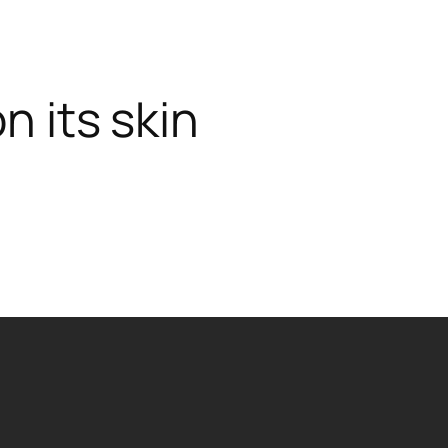
on its skin