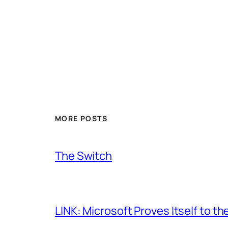
MORE POSTS
The Switch
LINK: Microsoft Proves Itself to th