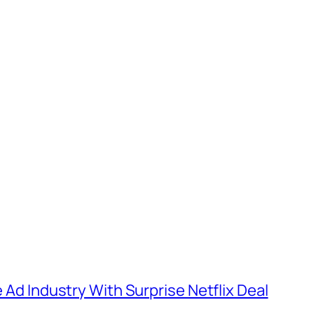
e Ad Industry With Surprise Netflix Deal