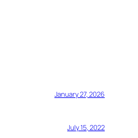
January 27, 2026
July 15, 2022