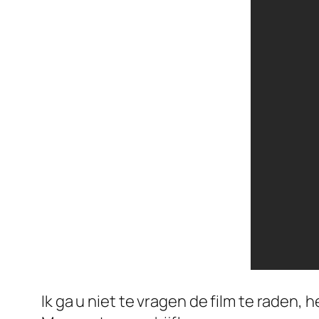
Ik ga u niet te vragen de film te raden, 