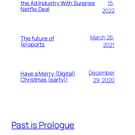
15,
the Ad Industry With Surprise
Netflix Deal
2022
March 26,
The future of
(e)sports
2021
December
Have a Merry (Digital)
Christmas (party)!
29, 2020
Past is Prologue