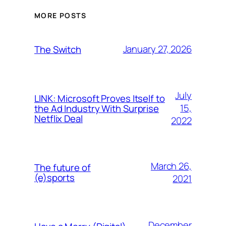
MORE POSTS
January 27, 2026
The Switch
July
LINK: Microsoft Proves Itself to
15,
the Ad Industry With Surprise
Netflix Deal
2022
March 26,
The future of
(e)sports
2021
December