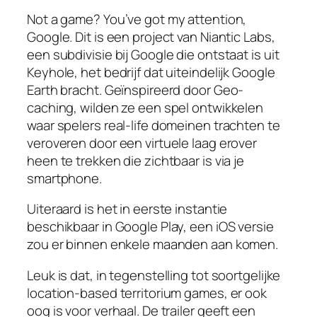
Not a game? You’ve got my attention,
Google. Dit is een project van Niantic Labs,
een subdivisie bij Google die ontstaat is uit
Keyhole, het bedrijf dat uiteindelijk Google
Earth bracht. Geïnspireerd door Geo-
caching, wilden ze een spel ontwikkelen
waar spelers real-life domeinen trachten te
veroveren door een virtuele laag erover
heen te trekken die zichtbaar is via je
smartphone.
Uiteraard is het in eerste instantie
beschikbaar in Google Play, een iOS versie
zou er binnen enkele maanden aan komen.
Leuk is dat, in tegenstelling tot soortgelijke
location-based territorium games, er ook
oog is voor verhaal. De trailer geeft een