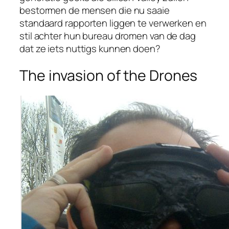
bestormen de mensen die nu saaie
standaard rapporten liggen te verwerken en
stil achter hun bureau dromen van de dag
dat ze iets nuttigs kunnen doen?
The invasion of the Drones