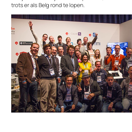
trots er als Belg rond te lopen.