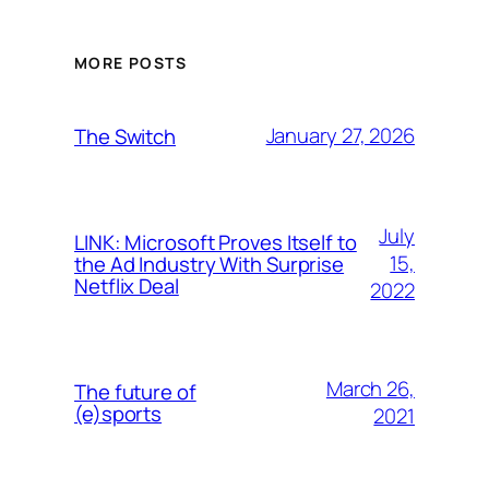
MORE POSTS
January 27, 2026
The Switch
July
LINK: Microsoft Proves Itself to
15,
the Ad Industry With Surprise
Netflix Deal
2022
March 26,
The future of
(e)sports
2021