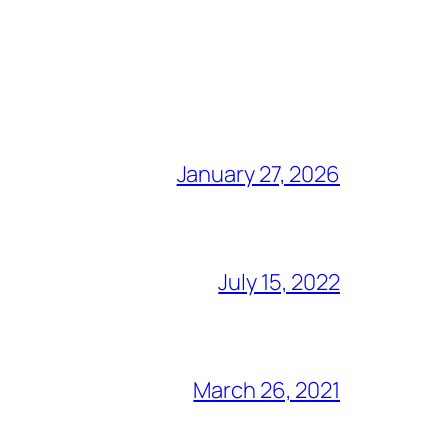
January 27, 2026
July 15, 2022
March 26, 2021