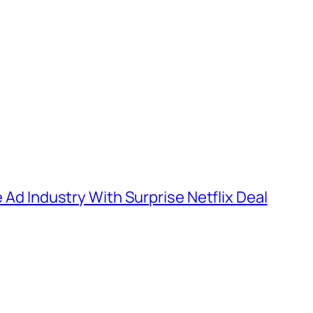
e Ad Industry With Surprise Netflix Deal