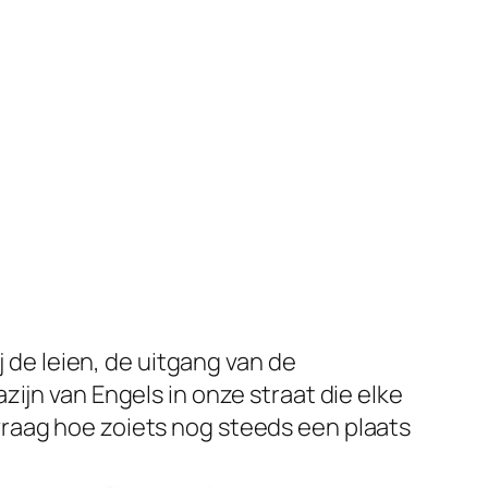
j de leien, de uitgang van de
ijn van Engels in onze straat die elke
raag hoe zoiets nog steeds een plaats