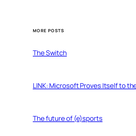
MORE POSTS
The Switch
LINK: Microsoft Proves Itself to th
The future of (e)sports