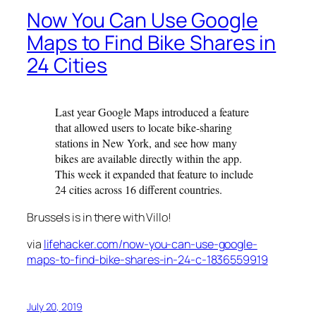
Now You Can Use Google
Maps to Find Bike Shares in
24 Cities
Last year Google Maps introduced a feature
that allowed users to locate bike-sharing
stations in New York, and see how many
bikes are available directly within the app.
This week it expanded that feature to include
24 cities across 16 different countries.
Brussels is in there with Villo!
via
lifehacker.com/now-you-can-use-google-
maps-to-find-bike-shares-in-24-c-1836559919
July 20, 2019