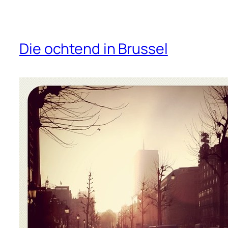
Die ochtend in Brussel