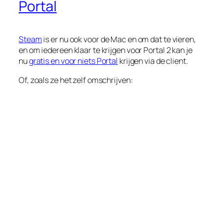
Portal
Steam
is er nu ook voor de Mac en om dat te vieren,
en om iedereen klaar te krijgen voor Portal 2 kan je
nu
gratis en voor niets Portal
krijgen via de client.
Of, zoals ze het zelf omschrijven: