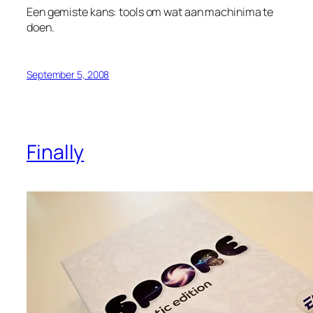
Een gemiste kans: tools om wat aan machinima te
doen.
September 5, 2008
Finally