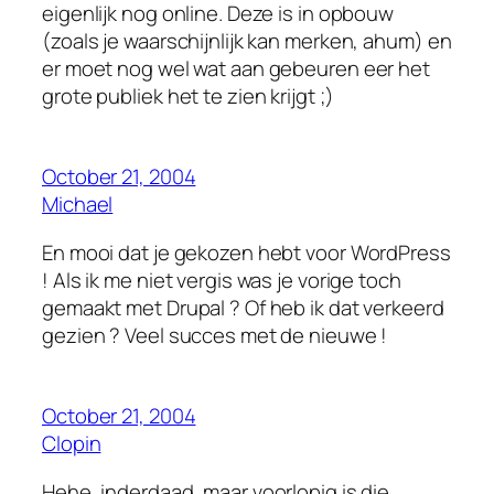
eigenlijk nog online. Deze is in opbouw
(zoals je waarschijnlijk kan merken, ahum) en
er moet nog wel wat aan gebeuren eer het
grote publiek het te zien krijgt ;)
October 21, 2004
Michael
En mooi dat je gekozen hebt voor WordPress
! Als ik me niet vergis was je vorige toch
gemaakt met Drupal ? Of heb ik dat verkeerd
gezien ? Veel succes met de nieuwe !
October 21, 2004
Clopin
Hehe, inderdaad, maar voorlopig is die