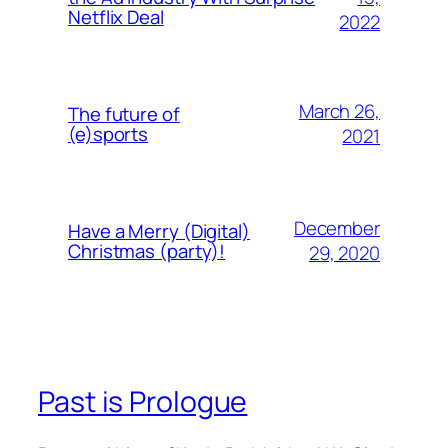
Netflix Deal
2022
March 26,
The future of
(e)sports
2021
December
Have a Merry (Digital)
Christmas (party)!
29, 2020
Past is Prologue