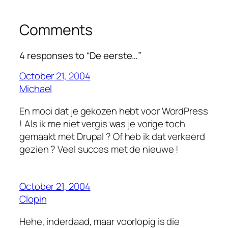
Comments
4 responses to “De eerste…”
October 21, 2004
Michael
En mooi dat je gekozen hebt voor WordPress
! Als ik me niet vergis was je vorige toch
gemaakt met Drupal ? Of heb ik dat verkeerd
gezien ? Veel succes met de nieuwe !
October 21, 2004
Clopin
Hehe, inderdaad, maar voorlopig is die