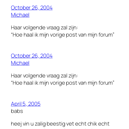
October 26, 2004
Michael
Haar volgende vraag zal zijn:
“Hoe haal ik mijn vorige post van mijn forum”
October 26, 2004
Michael
Haar volgende vraag zal zijn:
“Hoe haal ik mijn vorige post van mijn forum”
April 5, 2005
babs
heej vin u zalig beestig vet echt chik echt