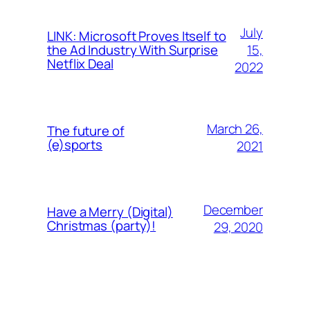
July
LINK: Microsoft Proves Itself to
15,
the Ad Industry With Surprise
Netflix Deal
2022
March 26,
The future of
(e)sports
2021
December
Have a Merry (Digital)
Christmas (party)!
29, 2020