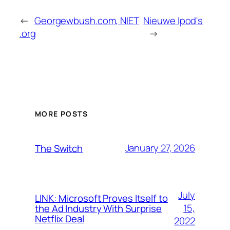
←
Georgewbush.com, NIET
Nieuwe Ipod's
.org
→
MORE POSTS
January 27, 2026
The Switch
July
LINK: Microsoft Proves Itself to
15,
the Ad Industry With Surprise
Netflix Deal
2022