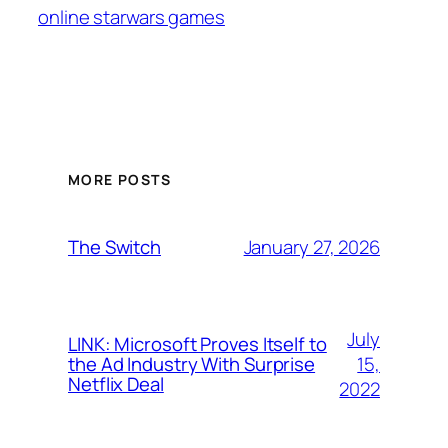
online starwars games
MORE POSTS
January 27, 2026
The Switch
July
LINK: Microsoft Proves Itself to
15,
the Ad Industry With Surprise
Netflix Deal
2022