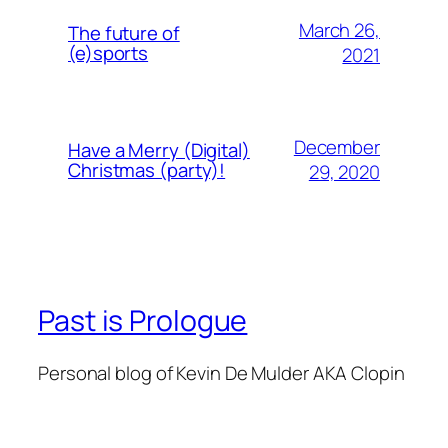
March 26,
The future of
(e)sports
2021
December
Have a Merry (Digital)
Christmas (party)!
29, 2020
Past is Prologue
Personal blog of Kevin De Mulder AKA Clopin