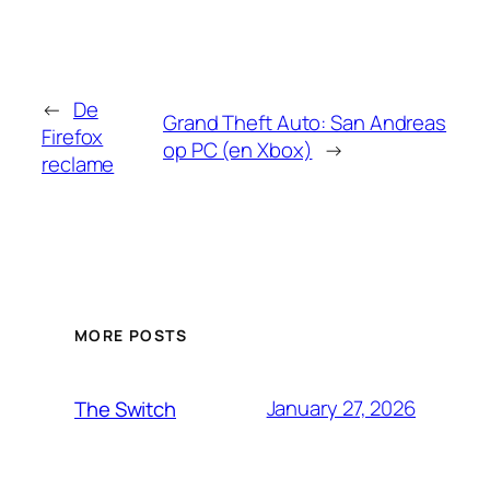
←
De
Grand Theft Auto: San Andreas
Firefox
op PC (en Xbox)
→
reclame
MORE POSTS
January 27, 2026
The Switch