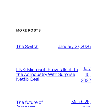
MORE POSTS
January 27, 2026
The Switch
July
LINK: Microsoft Proves Itself to
15,
the Ad Industry With Surprise
Netflix Deal
2022
March 26,
The future of