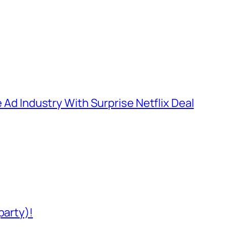
e Ad Industry With Surprise Netflix Deal
party)!