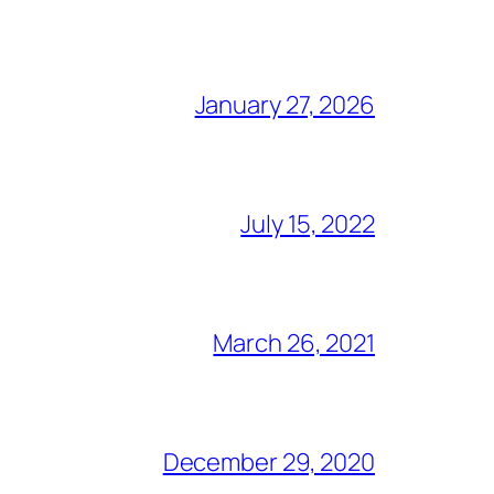
January 27, 2026
July 15, 2022
March 26, 2021
December 29, 2020