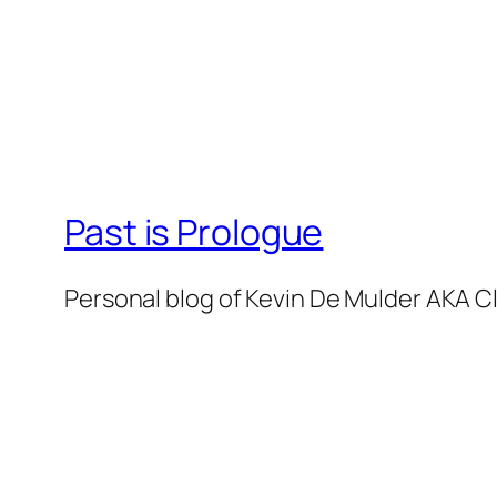
Past is Prologue
Personal blog of Kevin De Mulder AKA C