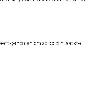
 heeft genomen om zo op zijn laatste