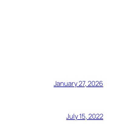
January 27, 2026
July 15, 2022