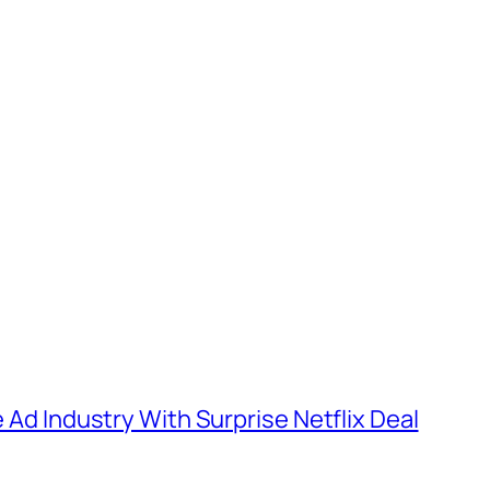
e Ad Industry With Surprise Netflix Deal