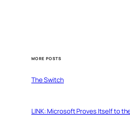
MORE POSTS
The Switch
LINK: Microsoft Proves Itself to th