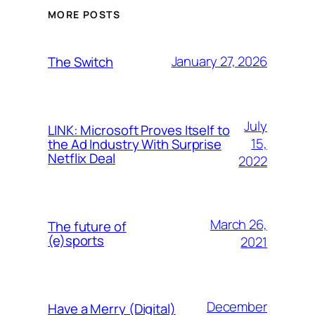
MORE POSTS
January 27, 2026
The Switch
July
LINK: Microsoft Proves Itself to
15,
the Ad Industry With Surprise
Netflix Deal
2022
March 26,
The future of
(e)sports
2021
December
Have a Merry (Digital)