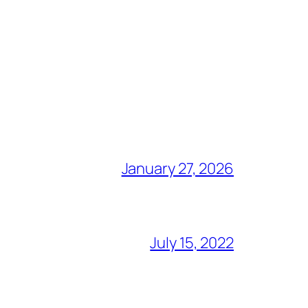
January 27, 2026
July 15, 2022