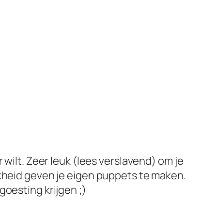
 wilt. Zeer leuk (lees verslavend) om je
jkheid geven je eigen puppets te maken.
goesting krijgen ;)