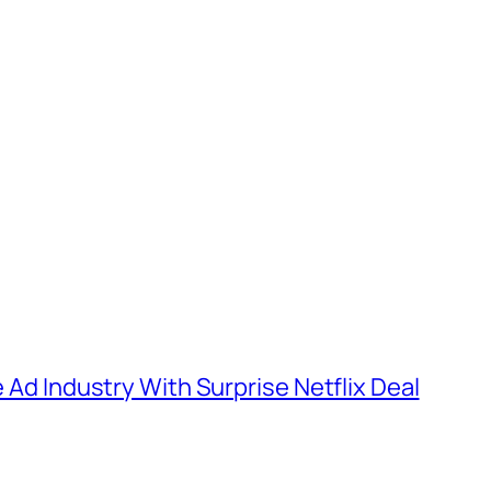
e Ad Industry With Surprise Netflix Deal