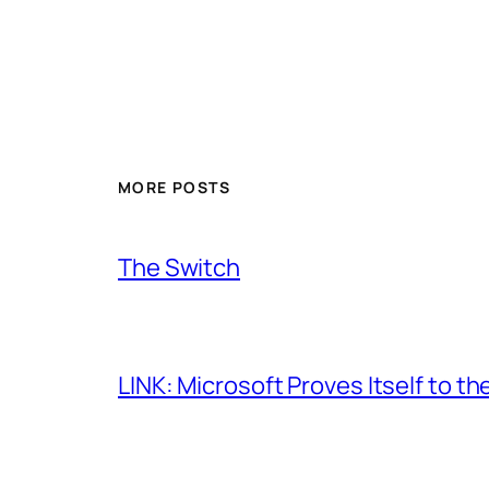
MORE POSTS
The Switch
LINK: Microsoft Proves Itself to th