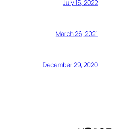
July 15, 2022
March 26, 2021
December 29, 2020