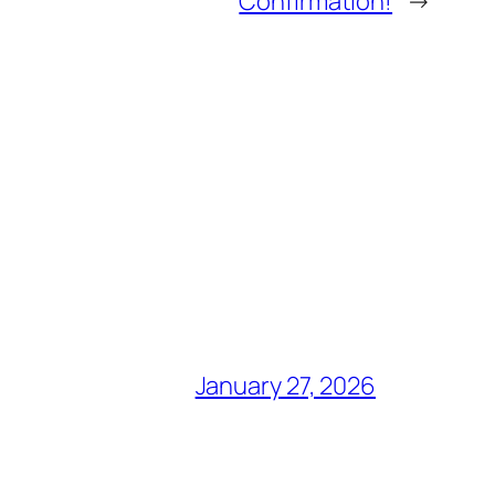
Confirmation!
→
January 27, 2026