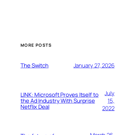
MORE POSTS
January 27, 2026
The Switch
July
LINK: Microsoft Proves Itself to
15,
the Ad Industry With Surprise
Netflix Deal
2022