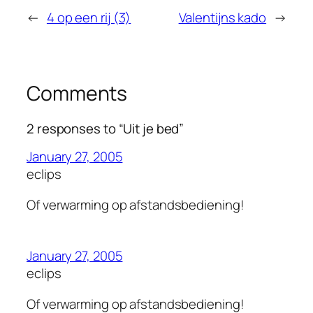
←
4 op een rij (3)
Valentijns kado
→
Comments
2 responses to “Uit je bed”
January 27, 2005
eclips
Of verwarming op afstandsbediening!
January 27, 2005
eclips
Of verwarming op afstandsbediening!