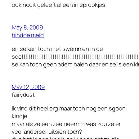
ook nooit geleeft alleen in sprookjes
May 8, 2009
hindoe meid
en se kan toch niet swemmen in de
see!!!!!!!!!!!!!!!!!!!!!!!!!!!!!!!!!!!!!!!!!!!!!!!!!!!!!!!!!!!!!!!!!
se kan toch geen adem halen daar en se is een k
May 12, 2009
fairydust
ik vind dit heel erg maar toch nog een sgoon
kindje
maar als ze een zeemeermin was zou ze er
veel anderser uitsien toch?