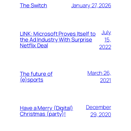
January 27, 2026
The Switch
July
LINK: Microsoft Proves Itself to
15,
the Ad Industry With Surprise
Netflix Deal
2022
March 26,
The future of
(e)sports
2021
December
Have a Merry (Digital)
Christmas (party)!
29, 2020