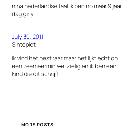
nina nederlandse taal ik ben no maar 9 jaar
dag girly
July 30, 2011
Sintepiet
ik vind het best raar maar het lijkt echt op
een zeemeermin wel zielig en ik ben een
kind die dit schrijft
MORE POSTS