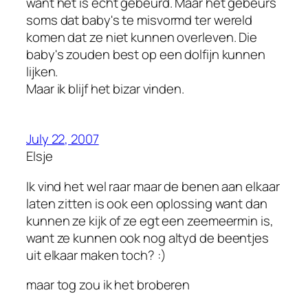
want het is echt gebeurd. Maar het gebeurs
soms dat baby's te misvormd ter wereld
komen dat ze niet kunnen overleven. Die
baby's zouden best op een dolfijn kunnen
lijken.
Maar ik blijf het bizar vinden.
July 22, 2007
Elsje
Ik vind het wel raar maar de benen aan elkaar
laten zitten is ook een oplossing want dan
kunnen ze kijk of ze egt een zeemeermin is,
want ze kunnen ook nog altyd de beentjes
uit elkaar maken toch? :)
maar tog zou ik het broberen