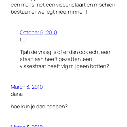
een mens met een vissenstaart en mischien
bestaan er wel egt meerminnen!
October 6, 2010
LL
Tjah de vraag is of er dan ook echt een
staart aan heeft gezetten..een
vissestraat heeft vlg mij geen botten?
March 3, 2010
dana
hoe kun je dan poepen?