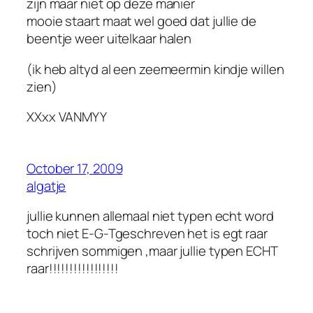
zijn maar niet op deze manier
mooie staart maat wel goed dat jullie de
beentje weer uitelkaar halen
(ik heb altyd al een zeemeermin kindje willen
zien)
XXxx VANMYY
October 17, 2009
algatje
jullie kunnen allemaal niet typen echt word
toch niet E-G-Tgeschreven het is egt raar
schrijven sommigen ,maar jullie typen ECHT
raar!!!!!!!!!!!!!!!!!