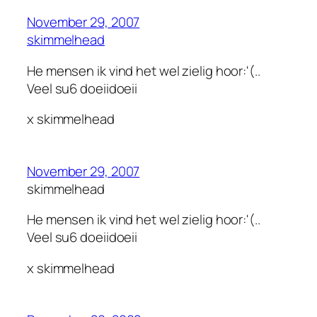
November 29, 2007
skimmelhead
He mensen ik vind het wel zielig hoor:'(..
Veel su6 doeiidoeii
x skimmelhead
November 29, 2007
skimmelhead
He mensen ik vind het wel zielig hoor:'(..
Veel su6 doeiidoeii
x skimmelhead