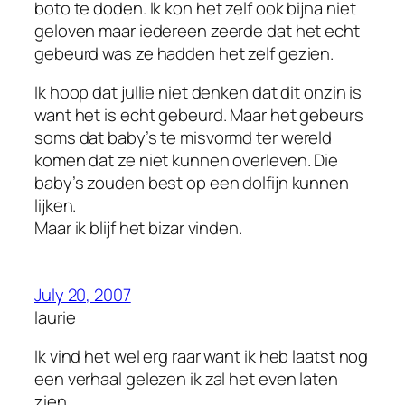
boto te doden. Ik kon het zelf ook bijna niet
geloven maar iedereen zeerde dat het echt
gebeurd was ze hadden het zelf gezien.
Ik hoop dat jullie niet denken dat dit onzin is
want het is echt gebeurd. Maar het gebeurs
soms dat baby’s te misvormd ter wereld
komen dat ze niet kunnen overleven. Die
baby’s zouden best op een dolfijn kunnen
lijken.
Maar ik blijf het bizar vinden.
July 20, 2007
laurie
Ik vind het wel erg raar want ik heb laatst nog
een verhaal gelezen ik zal het even laten
zien.