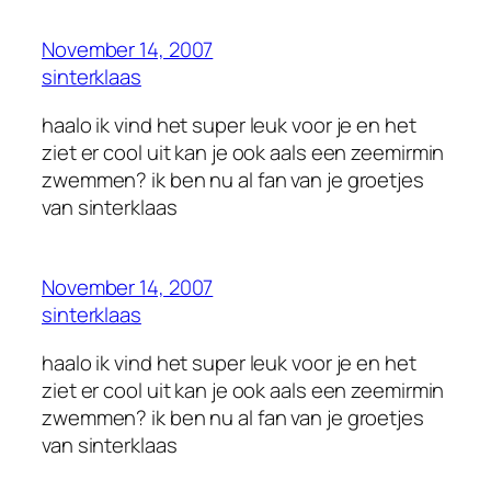
November 14, 2007
sinterklaas
haalo ik vind het super leuk voor je en het
ziet er cool uit kan je ook aals een zeemirmin
zwemmen? ik ben nu al fan van je groetjes
van sinterklaas
November 14, 2007
sinterklaas
haalo ik vind het super leuk voor je en het
ziet er cool uit kan je ook aals een zeemirmin
zwemmen? ik ben nu al fan van je groetjes
van sinterklaas