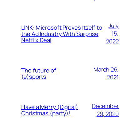
July
LINK: Microsoft Proves Itself to
15,
the Ad Industry With Surprise
Netflix Deal
2022
March 26,
The future of
(e)sports
2021
December
Have a Merry (Digital)
Christmas (party)!
29, 2020