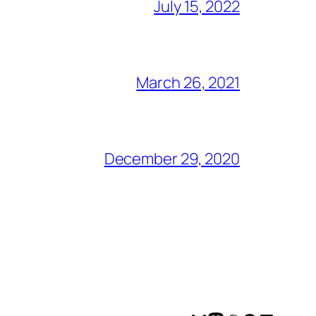
July 15, 2022
March 26, 2021
December 29, 2020